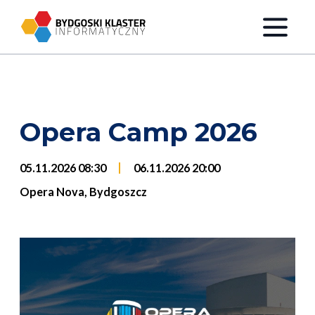
Przejdź do treści
Opera Camp 2026
05.11.2026 08:30
06.11.2026 20:00
Opera Nova, Bydgoszcz